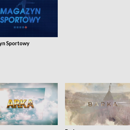
yn Sportowy