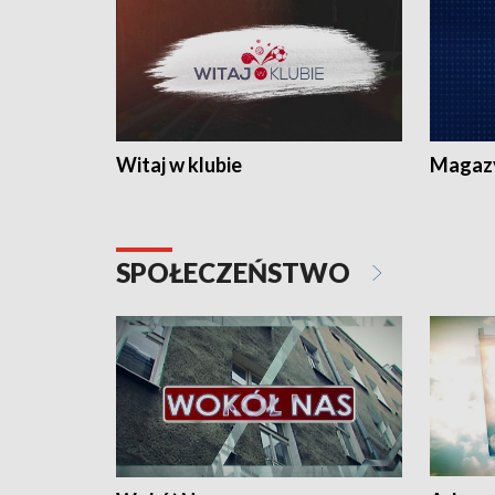
Witaj w klubie
Magaz
SPOŁECZEŃSTWO