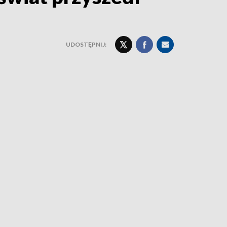
UDOSTĘPNIJ: