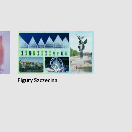
Figury Szczecina