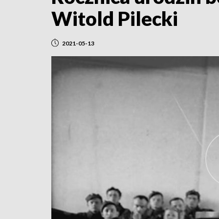
Witold Pilecki
2021-05-13