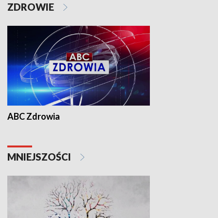
ZDROWIE
ABC Zdrowia
MNIEJSZOŚCI