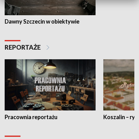
Dawny Szczecin w obiektywie
REPORTAŻE
Pracownia reportażu
Koszalin – ryt