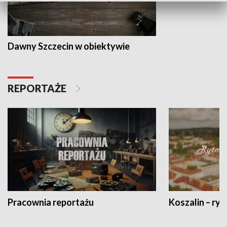
Dawny Szczecin w obiektywie
REPORTAŻE
Pracownia reportażu
Koszalin – ryt