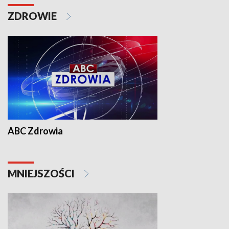
ZDROWIE
ABC Zdrowia
MNIEJSZOŚCI