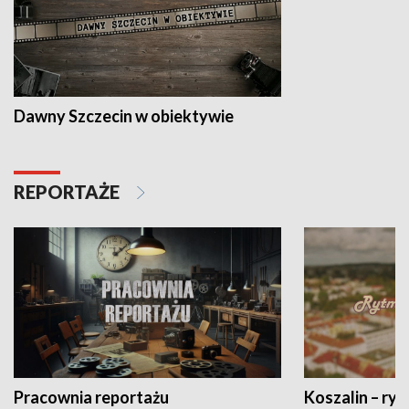
Dawny Szczecin w obiektywie
REPORTAŻE
Pracownia reportażu
Koszalin – ryt