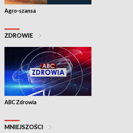
Agro-szansa
ZDROWIE
ABC Zdrowia
MNIEJSZOŚCI