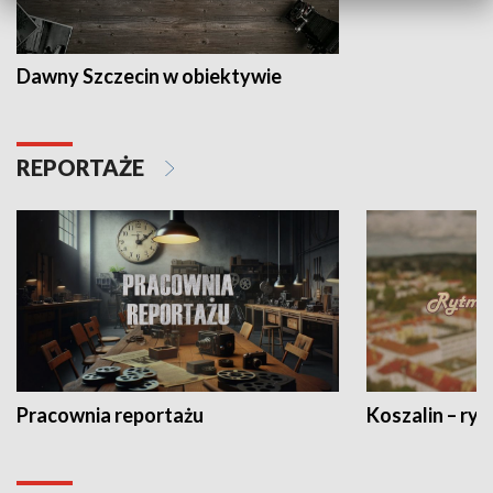
Dawny Szczecin w obiektywie
REPORTAŻE
Pracownia reportażu
Koszalin – ryt