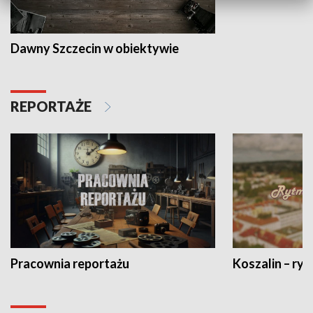
Dawny Szczecin w obiektywie
REPORTAŻE
Pracownia reportażu
Koszalin – ryt