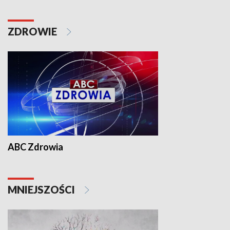
ZDROWIE
ABC Zdrowia
MNIEJSZOŚCI