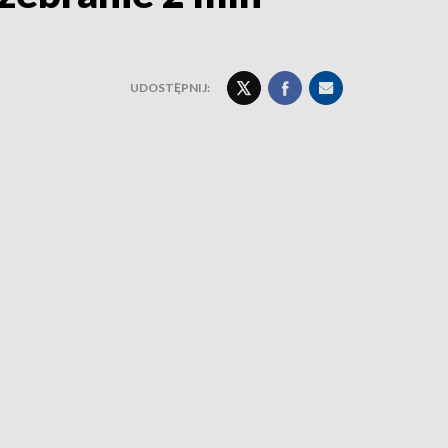
UDOSTĘPNIJ: