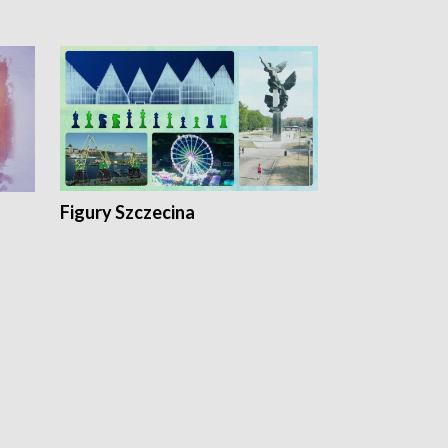
Figury Szczecina