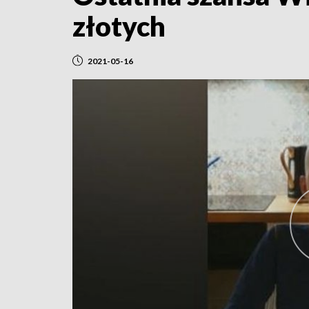
złotych
2021-05-16