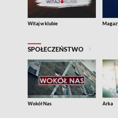
Witaj w klubie
Magaz
SPOŁECZEŃSTWO
Wokół Nas
Arka