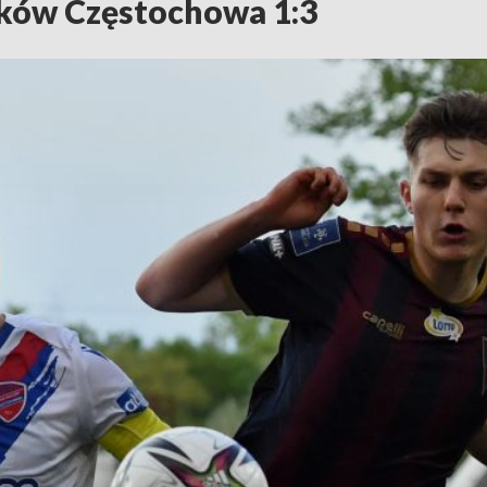
aków Częstochowa 1:3