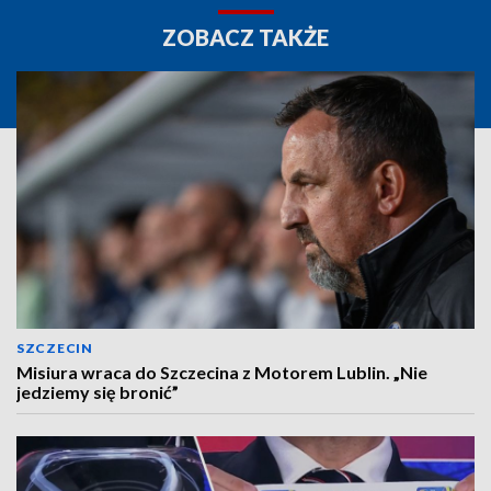
ZOBACZ TAKŻE
SZCZECIN
Misiura wraca do Szczecina z Motorem Lublin. „Nie
jedziemy się bronić”