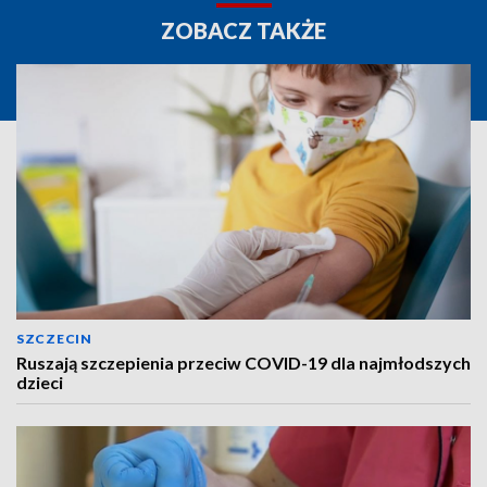
ZOBACZ TAKŻE
SZCZECIN
Ruszają szczepienia przeciw COVID-19 dla najmłodszych
dzieci