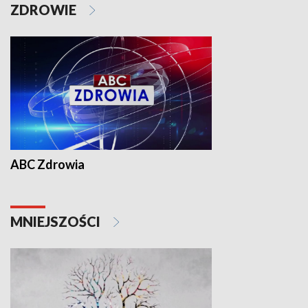
ZDROWIE
ABC Zdrowia
MNIEJSZOŚCI