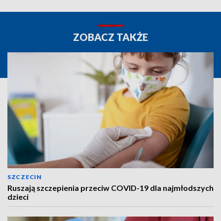
ZOBACZ TAKŻE
SZCZECIN
Ruszają szczepienia przeciw COVID-19 dla najmłodszych
dzieci