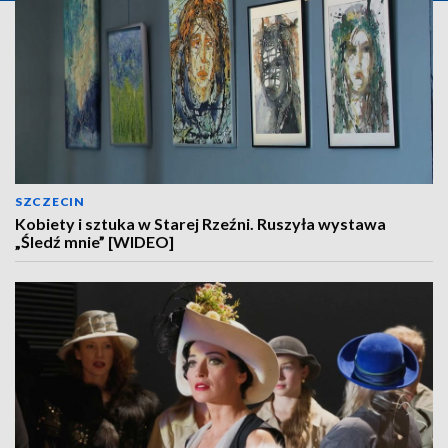
SZCZECIN
Kobiety i sztuka w Starej Rzeźni. Ruszyła wystawa
„Śledź mnie” [WIDEO]