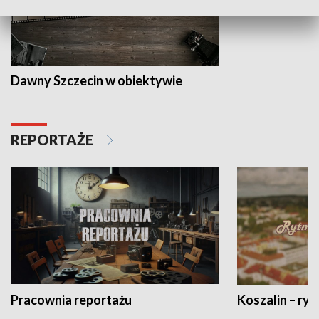
Dawny Szczecin w obiektywie
REPORTAŻE
Pracownia reportażu
Koszalin – ryt