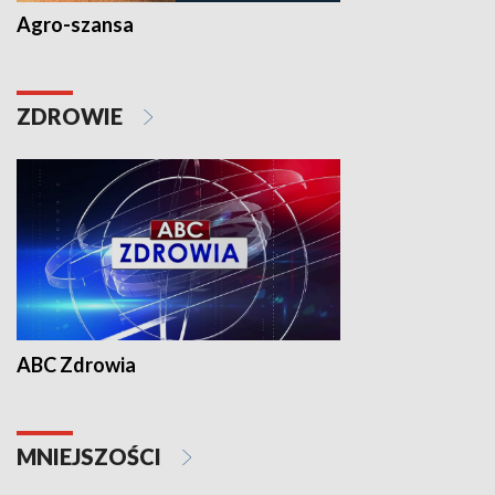
Agro-szansa
ZDROWIE
ABC Zdrowia
MNIEJSZOŚCI