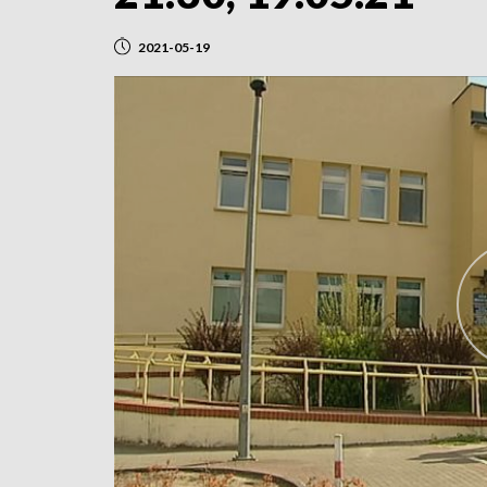
2021-05-19