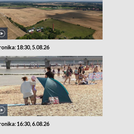
ronika: 18:30, 5.08.26
ronika: 16:30, 6.08.26