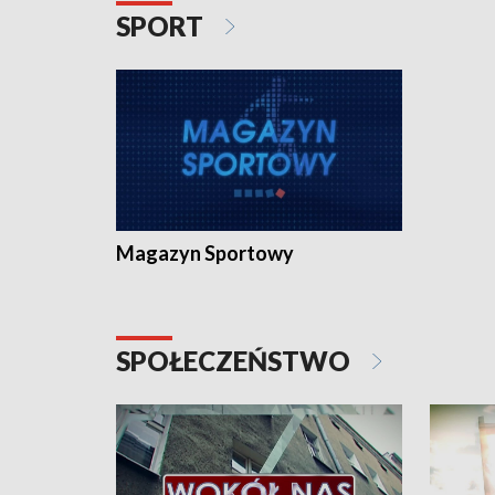
SPORT
Magazyn Sportowy
SPOŁECZEŃSTWO