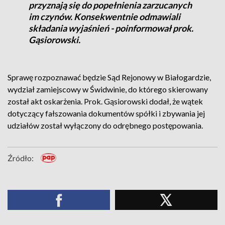
przyznają się do popełnienia zarzucanych
im czynów. Konsekwentnie odmawiali
składania wyjaśnień - poinformował prok.
Gąsiorowski.
Sprawę rozpoznawać będzie Sąd Rejonowy w Białogardzie,
wydział zamiejscowy w Świdwinie, do którego skierowany
został akt oskarżenia. Prok. Gąsiorowski dodał, że wątek
dotyczący fałszowania dokumentów spółki i zbywania jej
udziałów został wyłączony do odrębnego postępowania.
Źródło: