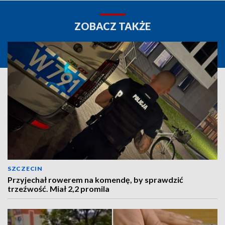
ZOBACZ TAKŻE
SZCZECIN
Przyjechał rowerem na komendę, by sprawdzić
trzeźwość. Miał 2,2 promila