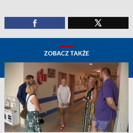
ZOBACZ TAKŻE