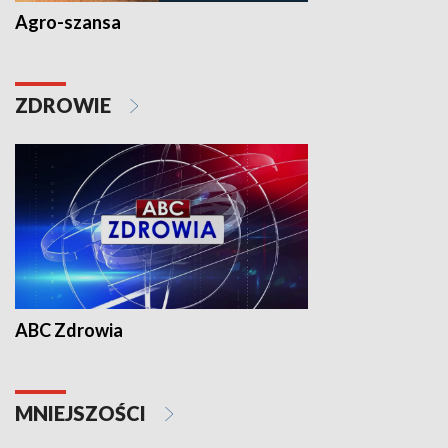
Agro-szansa
ZDROWIE
ABC Zdrowia
MNIEJSZOŚCI