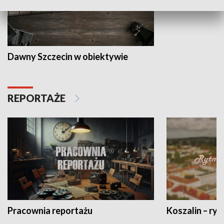
Dawny Szczecin w obiektywie
REPORTAŻE
Pracownia reportażu
Koszalin – ryt