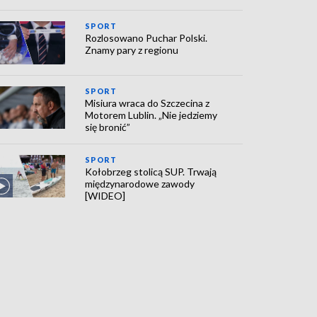
SPORT
Rozlosowano Puchar Polski.
Znamy pary z regionu
SPORT
Misiura wraca do Szczecina z
Motorem Lublin. „Nie jedziemy
się bronić”
SPORT
Kołobrzeg stolicą SUP. Trwają
międzynarodowe zawody
[WIDEO]