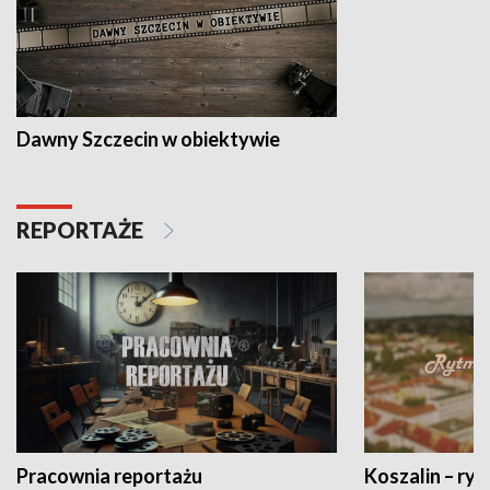
Dawny Szczecin w obiektywie
REPORTAŻE
Pracownia reportażu
Koszalin – ryt