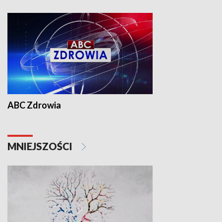
ABC Zdrowia
MNIEJSZOŚCI