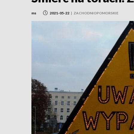
ms
2021-05-22
|
ZACHODNIOPOMORSKIE