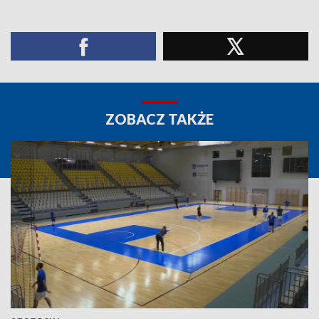
ZOBACZ TAKŻE