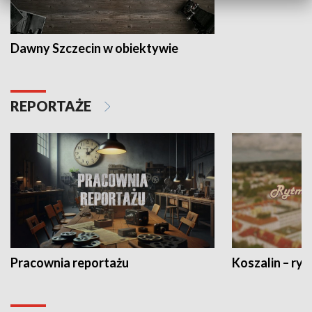
Dawny Szczecin w obiektywie
REPORTAŻE
Pracownia reportażu
Koszalin – ryt