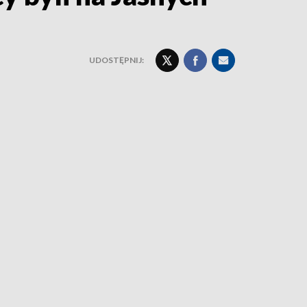
UDOSTĘPNIJ: