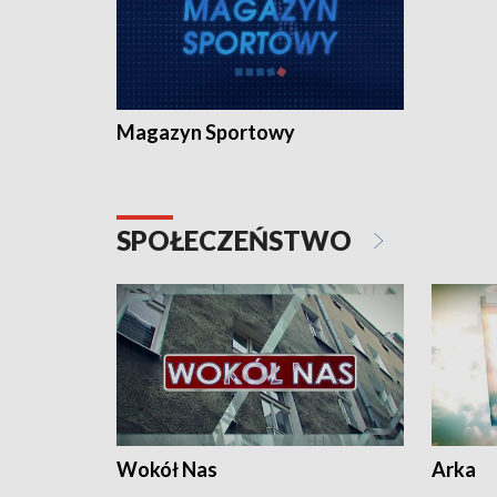
Magazyn Sportowy
SPOŁECZEŃSTWO
Wokół Nas
Arka