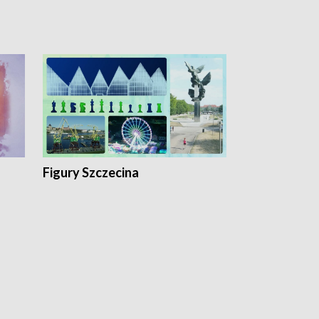
Figury Szczecina