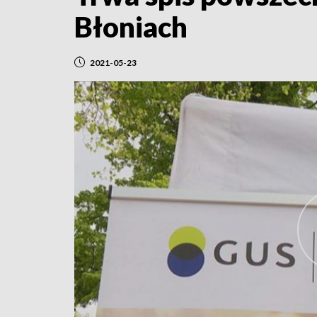
Błoniach
2021-05-23