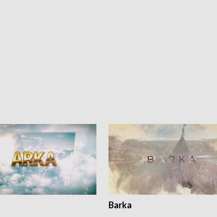
Barka