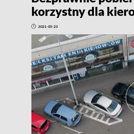
korzystny dla kie
2021-05-23