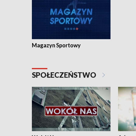
Magazyn Sportowy
SPOŁECZEŃSTWO