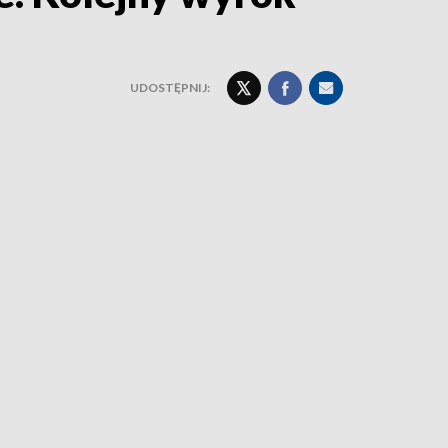
UDOSTĘPNIJ: