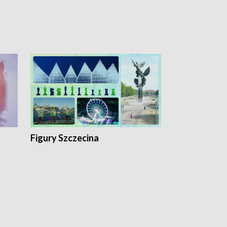
Figury Szczecina