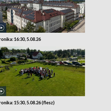
ronika: 16:30, 5.08.26
ronika: 15:30, 5.08.26 (flesz)