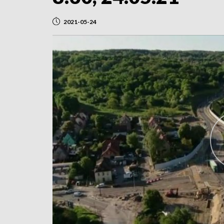
2021-05-24