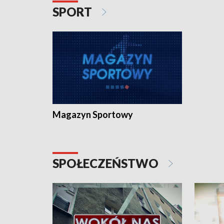
SPORT
Magazyn Sportowy
SPOŁECZEŃSTWO