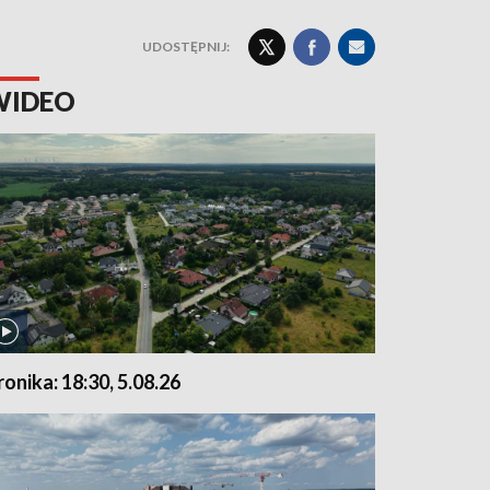
UDOSTĘPNIJ:
WIDEO
ronika: 18:30, 5.08.26