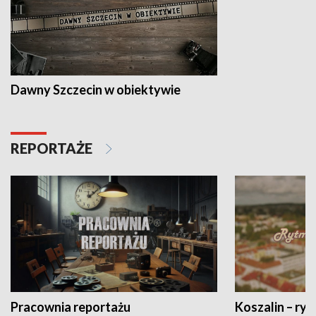
Dawny Szczecin w obiektywie
REPORTAŻE
Pracownia reportażu
Koszalin – ryt