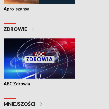
Agro-szansa
ZDROWIE
ABC Zdrowia
MNIEJSZOŚCI