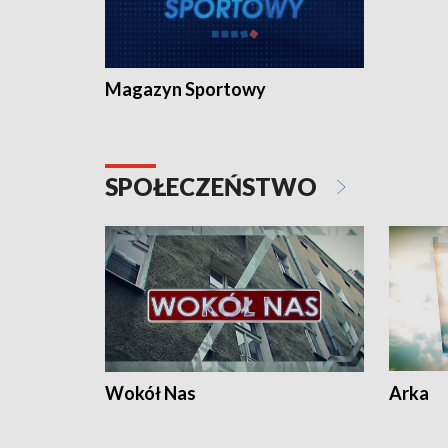
Magazyn Sportowy
SPOŁECZEŃSTWO
Wokół Nas
Arka