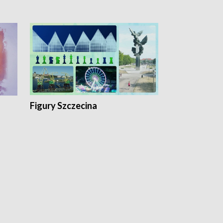
Figury Szczecina