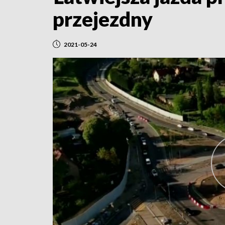
przejezdny
2021-05-24