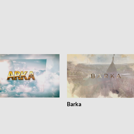
Barka