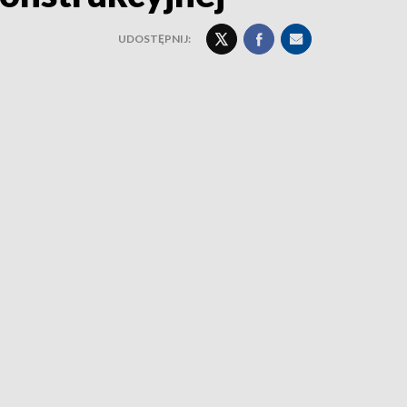
UDOSTĘPNIJ: