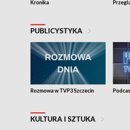
Kronika
Przegl
PUBLICYSTYKA
Rozmowa w TVP3 Szczecin
Podcas
KULTURA I SZTUKA