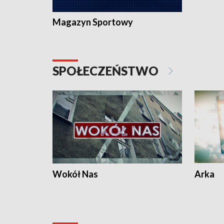
Magazyn Sportowy
SPOŁECZEŃSTWO
Wokół Nas
Arka