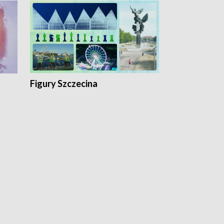
Figury Szczecina