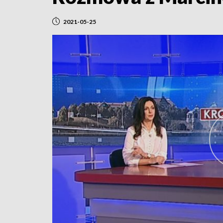
2021-05-25