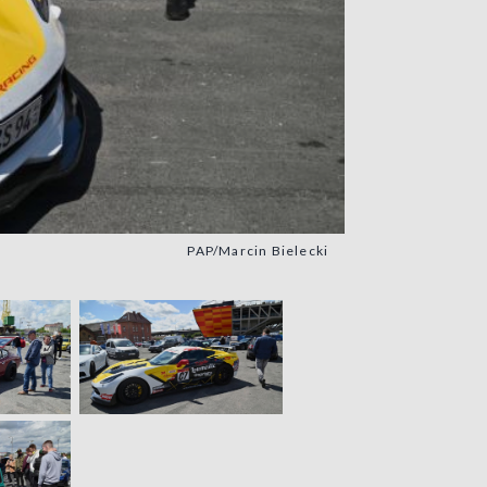
PAP/Marcin Bielecki