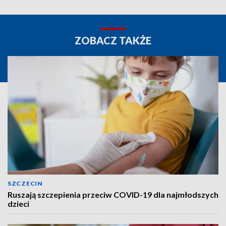
ZOBACZ TAKŻE
SZCZECIN
Ruszają szczepienia przeciw COVID-19 dla najmłodszych
dzieci