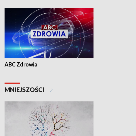
ABC Zdrowia
MNIEJSZOŚCI