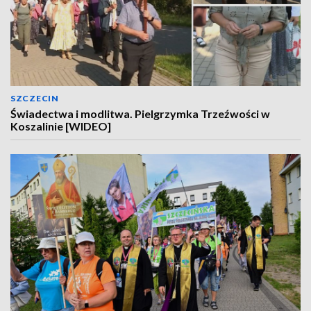
SZCZECIN
Świadectwa i modlitwa. Pielgrzymka Trzeźwości w
Koszalinie [WIDEO]