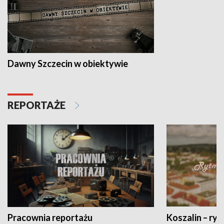
Dawny Szczecin w obiektywie
REPORTAŻE
Pracownia reportażu
Koszalin – ryt