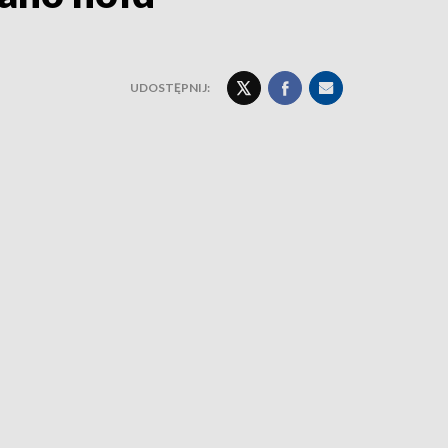
UDOSTĘPNIJ: