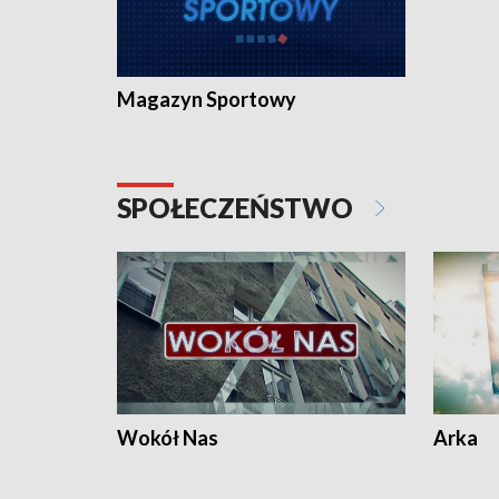
Magazyn Sportowy
SPOŁECZEŃSTWO
Wokół Nas
Arka