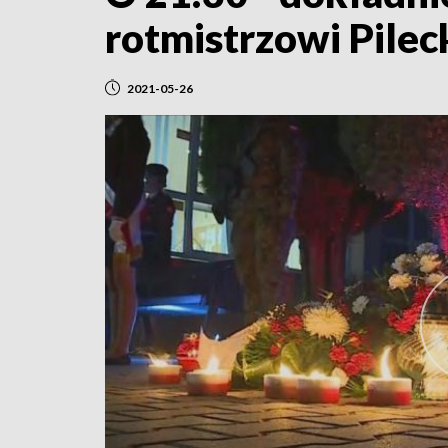
rotmistrzowi Pile
2021-05-26