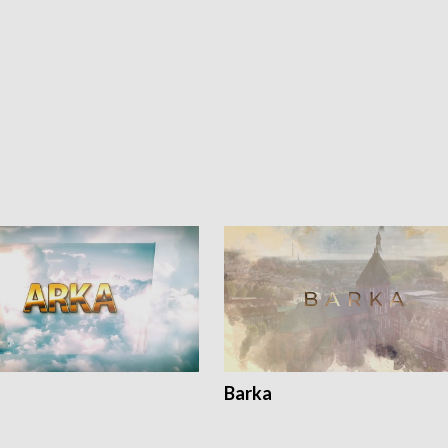
Barka