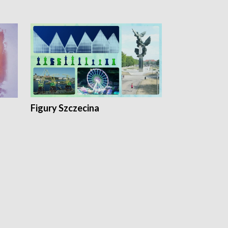
Figury Szczecina