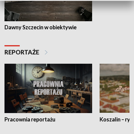
Dawny Szczecin w obiektywie
REPORTAŻE
Pracownia reportażu
Koszalin – ryt