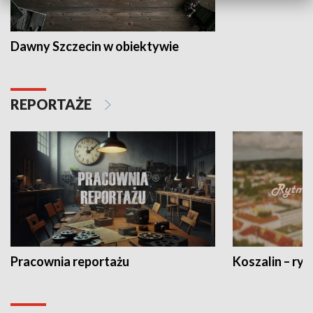
Dawny Szczecin w obiektywie
REPORTAŻE
Pracownia reportażu
Koszalin – ryt