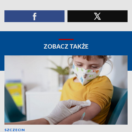
ZOBACZ TAKŻE
SZCZECIN