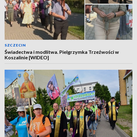
SZCZECIN
Świadectwa i modlitwa. Pielgrzymka Trzeźwości w
Koszalinie [WIDEO]