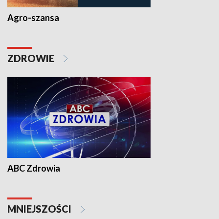
Agro-szansa
ZDROWIE
ABC Zdrowia
MNIEJSZOŚCI