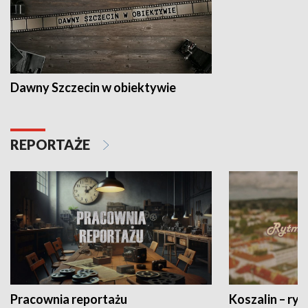
Dawny Szczecin w obiektywie
REPORTAŻE
Pracownia reportażu
Koszalin – ryt