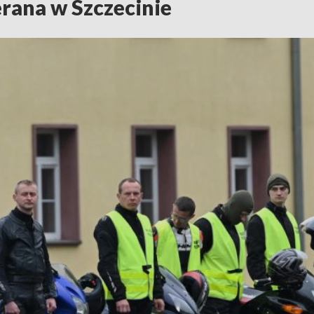
ana w Szczecinie