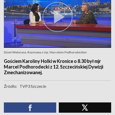
Dzień Weterana. Rozmowa z mjr. Marcelem Podhorodeckim
Gościem Karoliny Holki w Kronice o 8.30 był mjr
Marcel Podhorodecki z 12. Szczecińskiej Dywizji
Zmechanizowanej.
Źródło:
TVP3 Szczecin