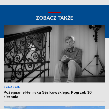
ZOBACZ TAKŻE
SZCZECIN
Pożegnanie Henryka Gęsikowskiego. Pogrzeb 10
sierpnia