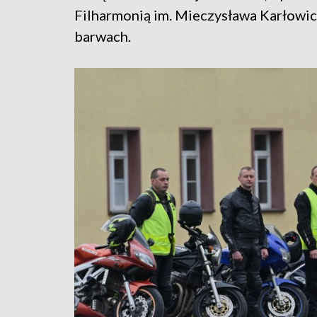
Filharmonią im. Mieczysława Karłowic
barwach.