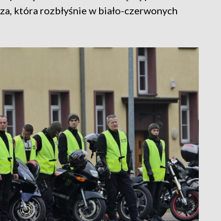
za, która rozbłyśnie w biało-czerwonych