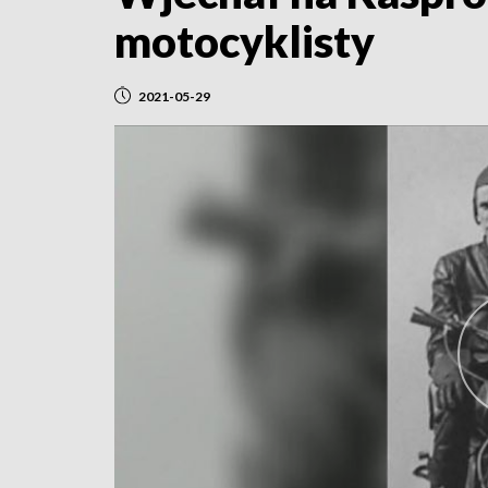
motocyklisty
2021-05-29