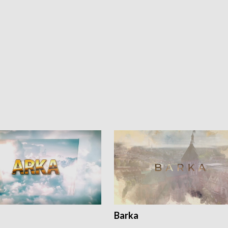
Barka