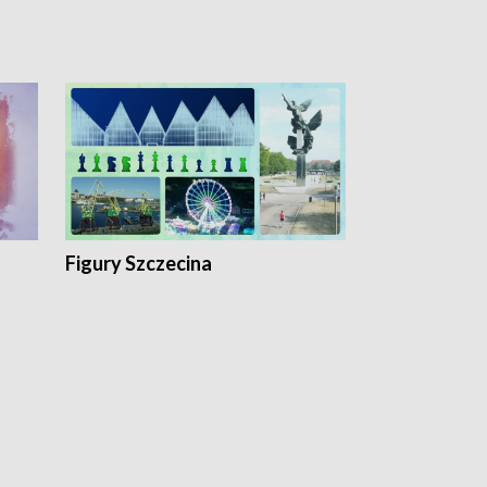
Figury Szczecina