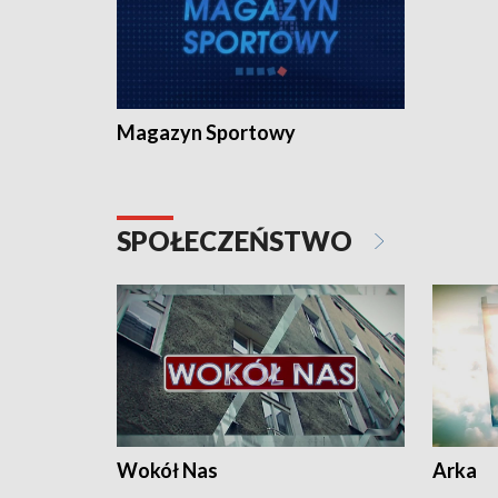
Magazyn Sportowy
SPOŁECZEŃSTWO
Wokół Nas
Arka