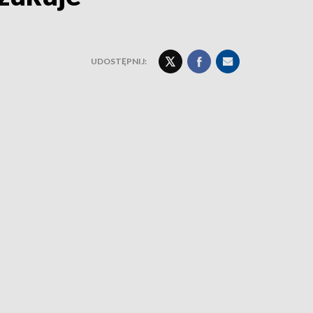
UDOSTĘPNIJ: