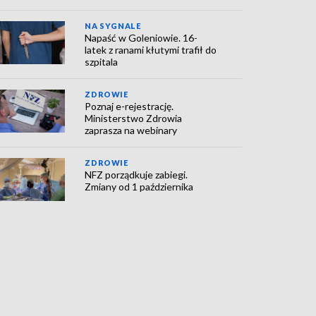
NA SYGNALE
Napaść w Goleniowie. 16-
latek z ranami kłutymi trafił do
szpitala
ZDROWIE
Poznaj e-rejestrację.
Ministerstwo Zdrowia
zaprasza na webinary
ZDROWIE
NFZ porządkuje zabiegi.
Zmiany od 1 października