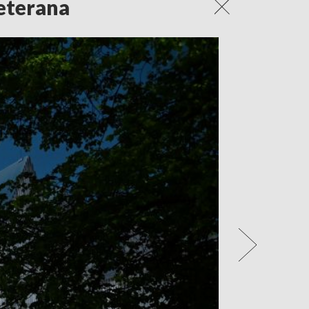
Weterana