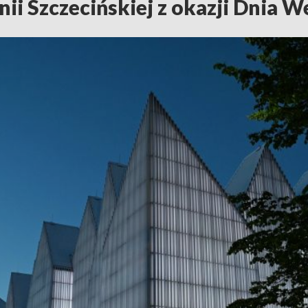
nii Szczecińskiej z okazji Dnia 