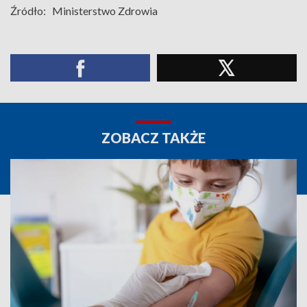
Źródło:
Ministerstwo Zdrowia
ZOBACZ TAKŻE